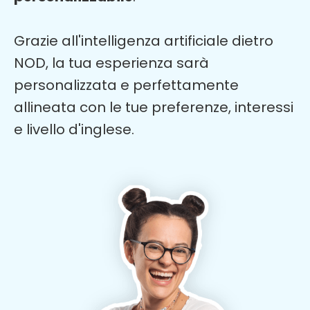
Grazie all'intelligenza artificiale dietro
NOD, la tua esperienza sarà
personalizzata e perfettamente
allineata con le tue preferenze, interessi
e livello d'inglese.