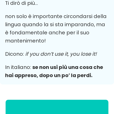
Ti dirò di più…
non solo è importante circondarsi della
lingua quando la si sta imparando, ma
è fondamentale anche per il suo
mantenimento!
Dicono:
if you don’t use it, you lose it!
In italiano:
se non usi più una cosa che
hai appreso, dopo un po’ la perdi.