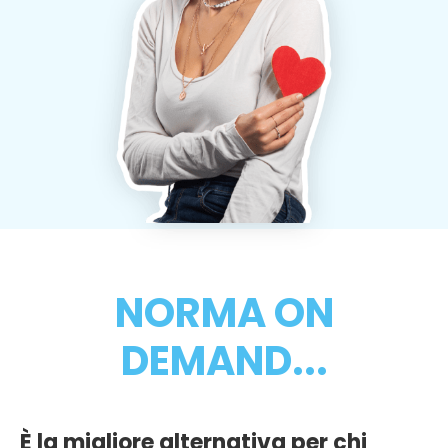
NORMA ON
DEMAND...
È la migliore alternativa per chi