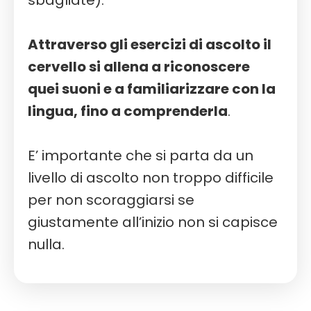
Attraverso gli esercizi di ascolto il
cervello si allena a riconoscere
quei suoni e a familiarizzare con la
lingua, fino a comprenderla
.
E’ importante che si parta da un
livello di ascolto non troppo difficile
per non scoraggiarsi se
giustamente all’inizio non si capisce
nulla.