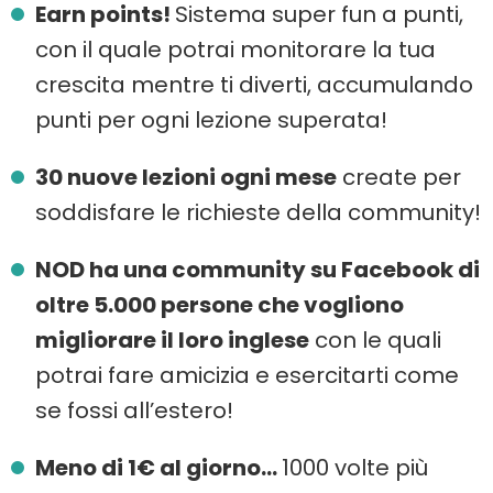
Earn points!
Sistema super fun a punti,
con il quale potrai monitorare la tua
crescita mentre ti diverti, accumulando
punti per ogni lezione superata!
30 nuove lezioni ogni mese
create per
soddisfare le richieste della community!
NOD ha una community su Facebook di
oltre 5.000 persone che vogliono
migliorare il loro inglese
con le quali
potrai fare amicizia e esercitarti come
se fossi all’estero!
Meno di 1€ al giorno...
1000 volte più