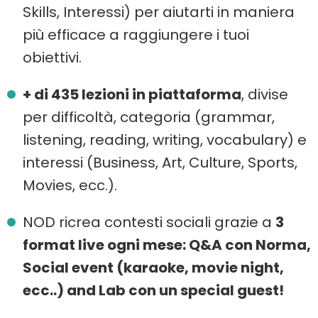
Skills, Interessi) per aiutarti in maniera
più efficace a raggiungere i tuoi
obiettivi.
+ di 435 lezioni in piattaforma
, divise
per difficoltà, categoria (grammar,
listening, reading, writing, vocabulary) e
interessi (Business, Art, Culture, Sports,
Movies, ecc.).
NOD ricrea contesti sociali grazie a
3
format live ogni mese: Q&A con Norma,
Social event (karaoke, movie night,
ecc..) and Lab con un special guest!