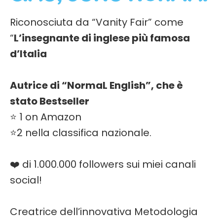
Riconosciuta da “Vanity Fair” come
“
L’insegnante di inglese più famosa
d’Italia
Autrice di “NormaL English”, che è
stato Bestseller
⭐ 1 on Amazon
⭐2 nella classifica nazionale.
❤️ di 1.000.000 followers sui miei canali
social!
Creatrice dell’innovativa Metodologia