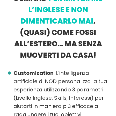
L’INGLESE E NON
DIMENTICARLO MAI
,
(QUASI) COME FOSSI
ALL’ESTERO… MA SENZA
MUOVERTI DA CASA!
Customization
: L’intelligenza
artificiale di NOD personalizza la tua
esperienza utilizzando 3 parametri
(Livello Inglese, Skills, Interessi) per
aiutarti in maniera più efficace a
raggiungere i tuoi obiettivi