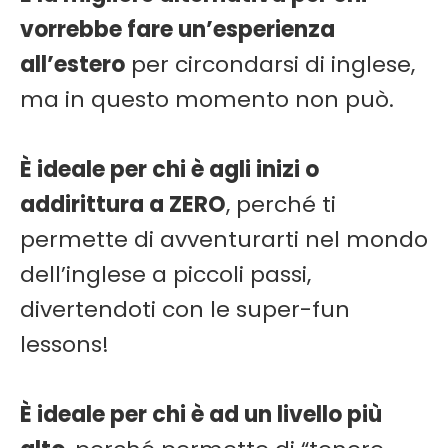
vorrebbe fare un’esperienza
all’estero
per circondarsi di inglese,
ma in questo momento non può.
È ideale per chi è agli inizi o
addirittura a ZERO
, perché ti
permette di avventurarti nel mondo
dell’inglese a piccoli passi,
divertendoti con le super-fun
lessons!
È ideale per chi è ad un livello più