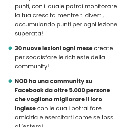
punti, con il quale potrai monitorare
la tua crescita mentre ti diverti,
accumulando punti per ogni lezione
superata!
30 nuove lezioni ogni mese
create
per soddisfare le richieste della
community!
NOD ha una community su
Facebook da oltre 5.000 persone
che vogliono migliorare il loro
inglese
con le quali potrai fare
amicizia e esercitarti come se fossi
all’estero!