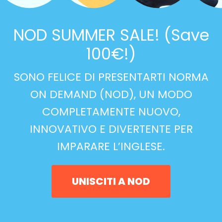
NOD SUMMER SALE! (Save
100€!)
SONO FELICE DI PRESENTARTI NORMA
ON DEMAND (NOD), UN MODO
COMPLETAMENTE NUOVO,
INNOVATIVO E DIVERTENTE PER
IMPARARE L’INGLESE.
UNISCITI A NOD