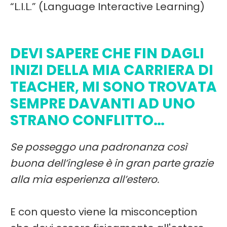
“L.I.L.” (Language Interactive Learning)
DEVI SAPERE CHE FIN DAGLI
INIZI DELLA MIA CARRIERA DI
TEACHER, MI SONO TROVATA
SEMPRE DAVANTI AD UNO
STRANO CONFLITTO…
Se posseggo una padronanza così
buona dell’inglese è in gran parte grazie
alla mia esperienza all’estero.
E con questo viene la misconception