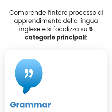
Comprende l’intero processo di
apprendimento della lingua
inglese e si focalizza su
5
categorie principali
:
Grammar