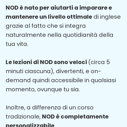
NOD è nato per aiutarti a imparare e
mantenere un livello ottimale
di inglese
grazie al fatto che si integra
naturalmente nella quotidianità della
tua vita.
Le lezioni di NOD sono veloci
(circa 5
minuti ciascuna), divertenti, e on-
demand quindi accessibile in qualsiasi
momento, ovunque tu sia.
Inoltre, a differenza di un corso
tradizionale,
NOD è completamente
personalizzabile
.