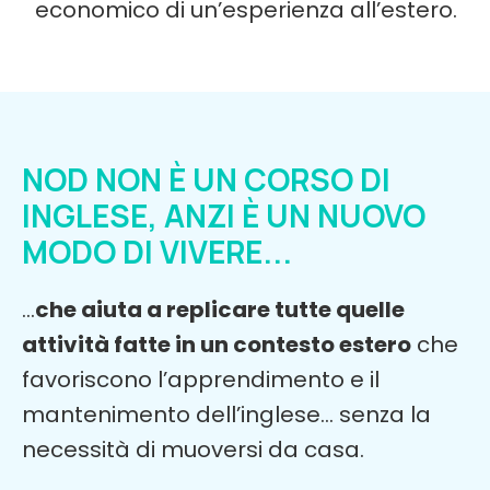
economico di un’esperienza all’estero.
NOD NON È UN CORSO DI
INGLESE, ANZI È UN NUOVO
MODO DI VIVERE...
…
che aiuta a replicare tutte quelle
attività fatte in un contesto estero
che
favoriscono l’apprendimento e il
mantenimento dell’inglese… senza la
necessità di muoversi da casa.