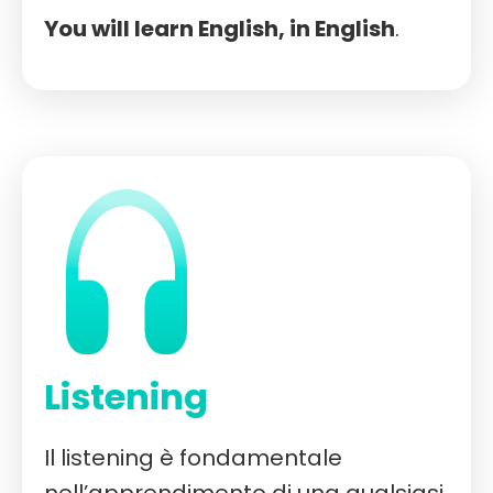
You will learn English, in English
.
Listening
Il listening è fondamentale
nell’apprendimento di una qualsiasi