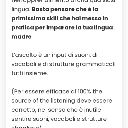
lingua.
Basta pensare che è la
primissima skill che hai messo in
pratica per imparare la tua lingua
madre
.
L’ascolto è un input di suoni, di
vocaboli e di strutture grammaticali
tutti insieme.
(Per essere efficace al 100% the
source of the listening deve essere
corretto, nel senso che è inutile
sentire suoni, vocaboli e strutture
sbagliate).