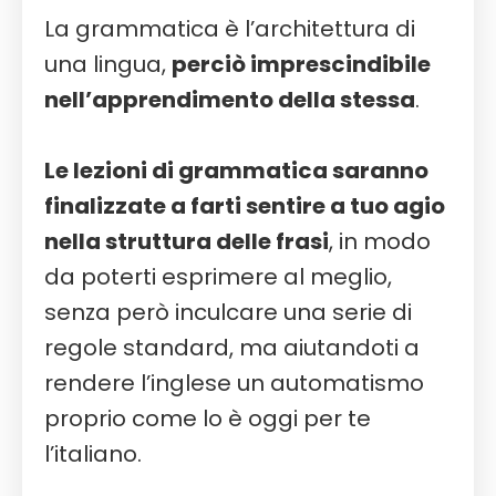
La grammatica è l’architettura di
una lingua,
perciò imprescindibile
nell’apprendimento della stessa
.
Le lezioni di grammatica saranno
finalizzate a farti sentire a tuo agio
nella struttura delle frasi
, in modo
da poterti esprimere al meglio,
senza però inculcare una serie di
regole standard, ma aiutandoti a
rendere l’inglese un automatismo
proprio come lo è oggi per te
l’italiano.