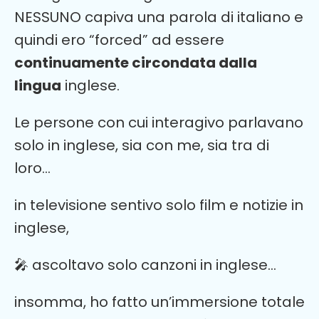
NESSUNO capiva una parola di italiano e
quindi ero “forced” ad essere
continuamente circondata dalla
lingua
inglese.
Le persone con cui interagivo parlavano
solo in inglese, sia con me, sia tra di
loro…
in televisione sentivo solo film e notizie in
inglese,
🎤
ascoltavo solo canzoni in inglese…
insomma, ho fatto un’immersione totale