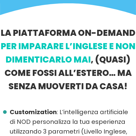
LA PIATTAFORMA ON-DEMAND
PER IMPARARE L’INGLESE E NON
DIMENTICARLO MAI
, (QUASI)
COME FOSSI ALL’ESTERO… MA
SENZA MUOVERTI DA CASA!
Customization
: L’intelligenza artificiale
di NOD personalizza la tua esperienza
utilizzando 3 parametri (Livello Inglese,