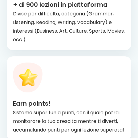
+ di
900
lezioni in piattaforma
Divise per difficoltà, categoria (Grammar,
Listening, Reading, Writing, Vocabulary) e
interessi (Business, Art, Culture, Sports, Movies,
ecc.).
Earn points!
Sistema super fun a punti, con il quale potrai
monitorare la tua crescita mentre ti diverti,
accumulando punti per ogni lezione superata!