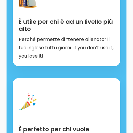
È utile per chi è ad un livello più
alto
Perché permette di “tenere allenato” il
tuo inglese tutti i giorni…if you don’t use it,
you lose it!
È perfetto per chi vuole