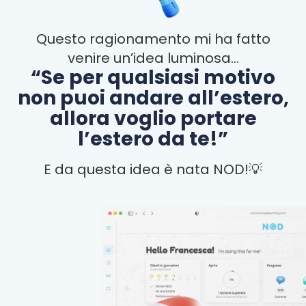
Questo ragionamento mi ha fatto
venire un’idea luminosa…
“Se per qualsiasi motivo
non puoi andare all’estero,
allora voglio portare
l’estero da te!”
E da questa idea è nata NOD!💡