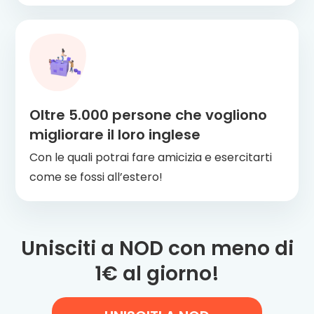
Oltre 5.000 persone che vogliono
migliorare il loro inglese
Con le quali potrai fare amicizia e esercitarti
come se fossi all’estero!
Unisciti a NOD con meno di
1€ al giorno!