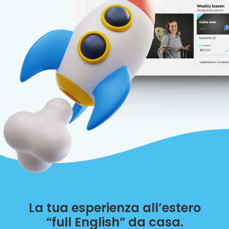
La tua esperienza all’estero
“full English” da casa.