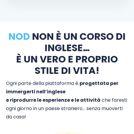
NOD
NON È UN CORSO DI
INGLESE…
È UN VERO E PROPRIO
STILE DI VITA!
Ogni parte della piattaforma è
progettata per
immergerti nell’inglese
e riprodurre le esperienze e le attività
che faresti
ogni giorno in un paese straniero… senza muoverti
da casa!