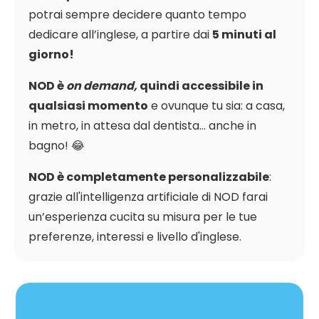
potrai sempre decidere quanto tempo
dedicare all’inglese, a partire dai
5 minuti al
giorno!
NOD è
on demand,
quindi accessibile in
qualsiasi momento
e ovunque tu sia: a casa,
in metro, in attesa dal dentista… anche in
bagno! 😂
NOD è completamente personalizzabile
:
grazie all'intelligenza artificiale di NOD farai
un’esperienza cucita su misura per le tue
preferenze, interessi e livello d'inglese.