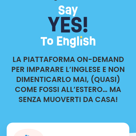
LA PIATTAFORMA ON-DEMAND
PER IMPARARE L’INGLESE E NON
DIMENTICARLO MAI, (QUASI)
COME FOSSI ALL’ESTERO… MA
SENZA MUOVERTI DA CASA!