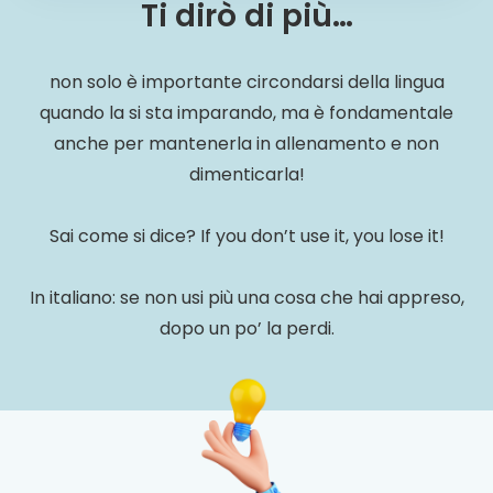
Ti dirò di più…
non solo è importante circondarsi della lingua
quando la si sta imparando, ma è fondamentale
anche per mantenerla in allenamento e non
dimenticarla!
Sai come si dice? If you don’t use it, you lose it!
In italiano: se non usi più una cosa che hai appreso,
dopo un po’ la perdi.