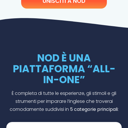
UNISCITI A NOD
NOD È UNA
PIATTAFORMA “ALL-
IN-ONE”
È completa di tutte le esperienze, gli stimoli e gli
strumenti per imparare l’inglese che troverai
comodamente suddivisi in
5 categorie principali
: