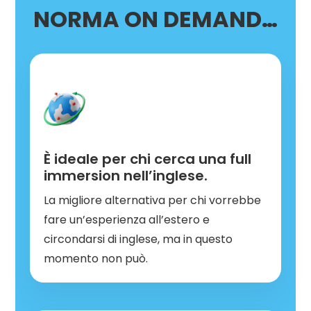
NORMA ON DEMAND…
È ideale per chi cerca una full
immersion nell’inglese.
La migliore alternativa per chi vorrebbe
fare un’esperienza all’estero e
circondarsi di inglese, ma in questo
momento non può.