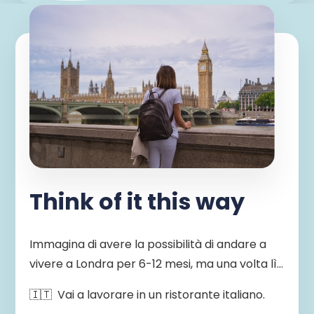
Think of it this way
Immagina di avere la possibilità di andare a
vivere a Londra per 6-12 mesi, ma una volta lì…
🇮🇹 Vai a lavorare in un ristorante italiano.