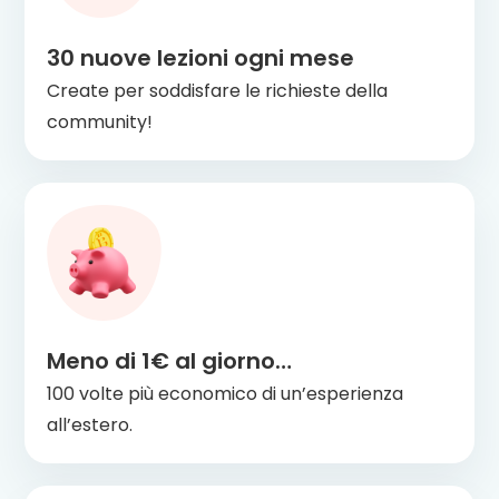
30 nuove lezioni ogni mese
Create per soddisfare le richieste della
community!
Meno di 1€ al giorno…
100 volte più economico di un’esperienza
all’estero.