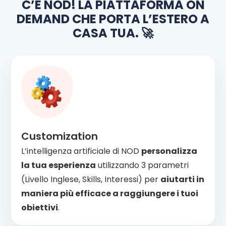
C’È NOD! LA PIATTAFORMA ON
DEMAND CHE PORTA L’ESTERO A
CASA TUA. 🚀
Customization
L’intelligenza artificiale di NOD
personalizza
la tua esperienza
utilizzando 3 parametri
(Livello Inglese, Skills, Interessi) per
aiutarti in
maniera più efficace a raggiungere i tuoi
obiettivi
.