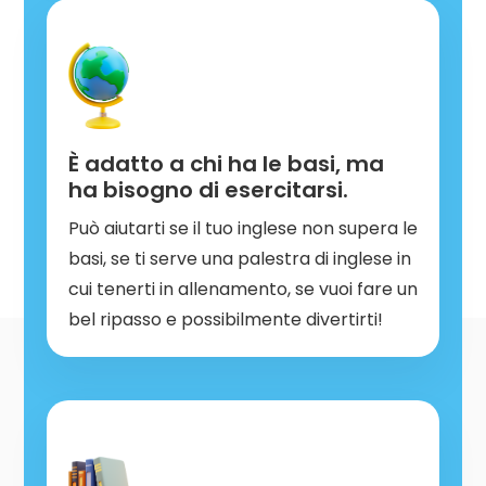
È adatto a chi ha le basi, ma
ha bisogno di esercitarsi.
Può aiutarti se il tuo inglese non supera le
basi, se ti serve una palestra di inglese in
cui tenerti in allenamento, se vuoi fare un
bel ripasso e possibilmente divertirti!