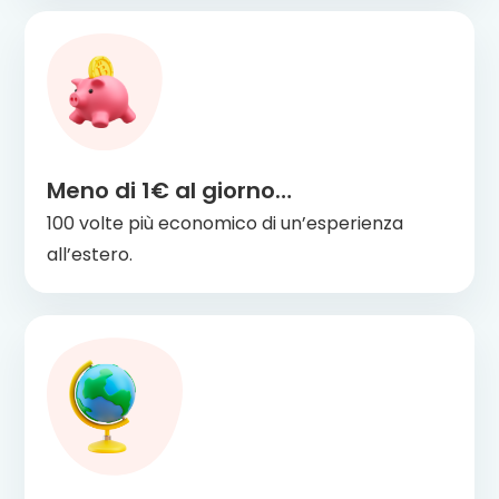
Meno di 1€ al giorno…
100 volte più economico di un’esperienza
all’estero.