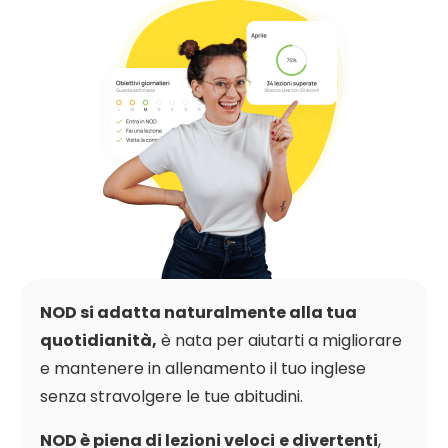
NOD si adatta naturalmente alla tua
quotidianità,
è nata per aiutarti a migliorare
e mantenere in allenamento il tuo inglese
senza stravolgere le tue abitudini.
NOD è piena di lezioni veloci
e divertenti
,