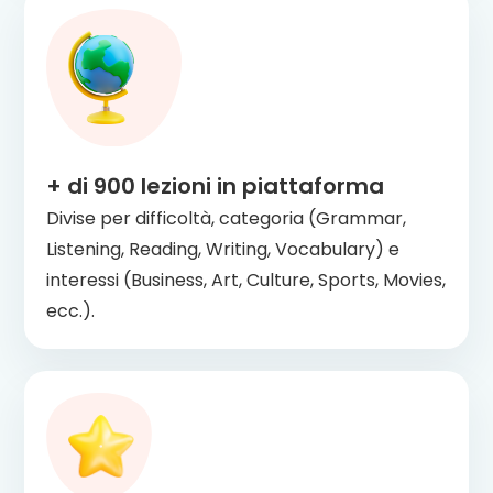
+ di
900
lezioni in piattaforma
Divise per difficoltà, categoria (Grammar,
Listening, Reading, Writing, Vocabulary) e
interessi (Business, Art, Culture, Sports, Movies,
ecc.).