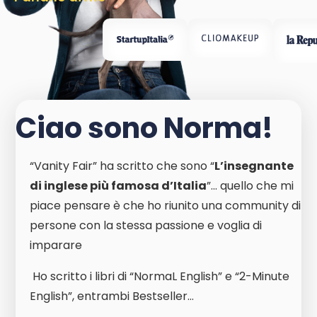
Ciao sono Norma!
“Vanity Fair” ha scritto che sono “
L’insegnante
di inglese più famosa d’Italia
”... quello che mi
piace pensare è che ho riunito una community di
persone con la stessa passione e voglia di
imparare
Ho scritto i libri di “NormaL English” e “2-Minute
English”, entrambi Bestseller…