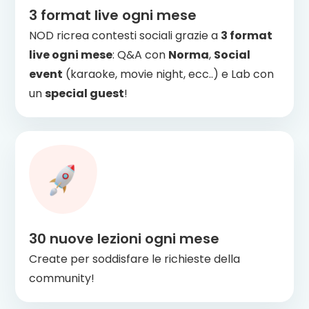
3 format live ogni mese
NOD ricrea contesti sociali grazie a
3 format
live ogni mese
: Q&A con
Norma
,
Social
event
(karaoke, movie night, ecc..) e Lab con
un
special guest
!
30 nuove lezioni ogni mese
Create per soddisfare le richieste della
community!