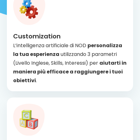
Customization
L’intelligenza artificiale di NOD
personalizza
la tua esperienza
utilizzando 3 parametri
(Livello Inglese, Skills, Interessi) per
aiutarti in
maniera più efficace a raggiungere i tuoi
obiettivi
.