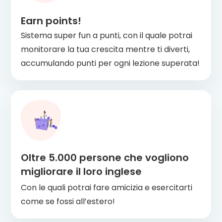
Earn points!
Sistema super fun a punti, con il quale potrai
monitorare la tua crescita mentre ti diverti,
accumulando punti per ogni lezione superata!
Oltre 5.000 persone che vogliono
migliorare il loro inglese
Con le quali potrai fare amicizia e esercitarti
come se fossi all’estero!